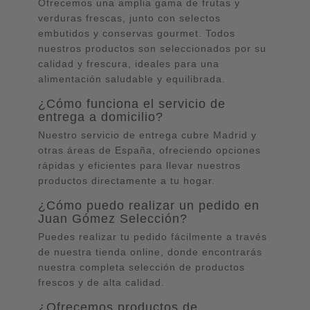
Ofrecemos una amplia gama de frutas y
verduras frescas, junto con selectos
embutidos y conservas gourmet. Todos
nuestros productos son seleccionados por su
calidad y frescura, ideales para una
alimentación saludable y equilibrada.
¿Cómo funciona el servicio de
entrega a domicilio?
Nuestro servicio de entrega cubre Madrid y
otras áreas de España, ofreciendo opciones
rápidas y eficientes para llevar nuestros
productos directamente a tu hogar.
¿Cómo puedo realizar un pedido en
Juan Gómez Selección?
Puedes realizar tu pedido fácilmente a través
de nuestra tienda online, donde encontrarás
nuestra completa selección de productos
frescos y de alta calidad.
¿Ofrecemos productos de