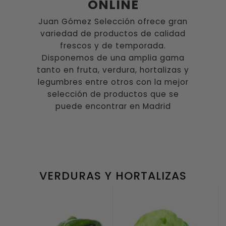
ONLINE
Juan Gómez Selección ofrece gran
variedad de productos de calidad
frescos y de temporada.
Disponemos de una amplia gama
tanto en fruta, verdura, hortalizas y
legumbres entre otros con la mejor
selección de productos que se
puede encontrar en Madrid
VERDURAS Y HORTALIZAS