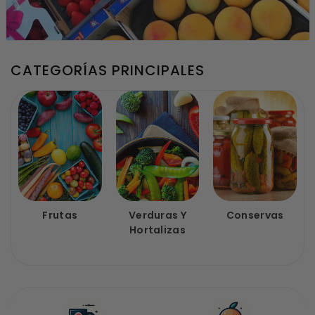
CATEGORÍAS PRINCIPALES
Frutas
Verduras Y
Conservas
Hortalizas