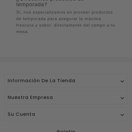
temporada?
Sí, nos especializamos en proveer productos
de temporada para asegurar la máxima
frescura y sabor, directamente del campo a tu
mesa.
Información De La Tienda

Nuestra Empresa

Su Cuenta

Boletin